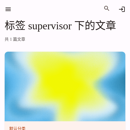
标签 supervisor 下的文章
标签 supervisor 下的文章
共 1 篇文章
默认分类