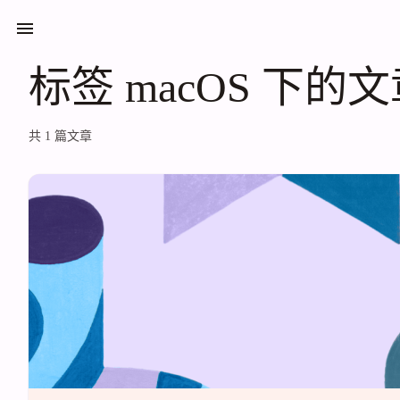
标签 macOS 下的文章
标签 macOS 下的
共 1 篇文章