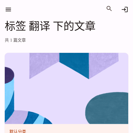
标签 翻译 下的文章
标签 翻译 下的文章
共 1 篇文章
默认分类